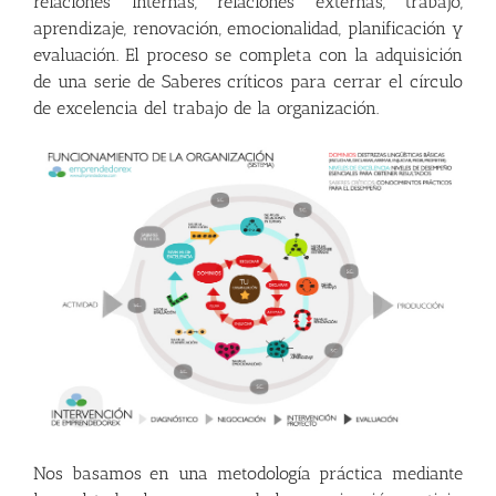
relaciones internas, relaciones externas, trabajo,
aprendizaje, renovación, emocionalidad, planificación y
evaluación. El proceso se completa con la adquisición
de una serie de Saberes críticos para cerrar el círculo
de excelencia del trabajo de la organización.
Nos basamos en una metodología práctica mediante