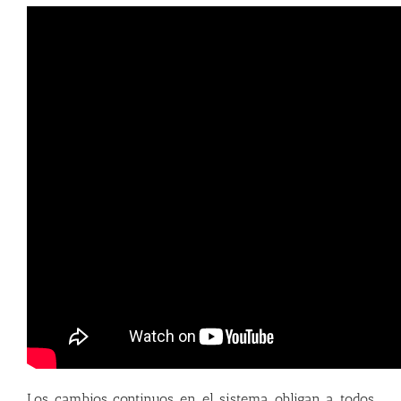
Los cambios continuos en el sistema obligan a todos