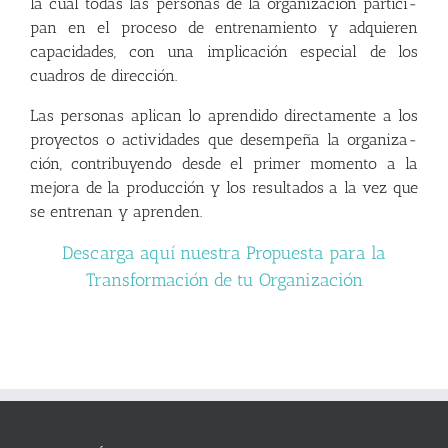
la cual todas las personas de la organización partici­
pan en el proceso de entrenamiento y adquieren
capacidades, con una implicación especial de los
cuadros de dirección.
Las personas aplican lo aprendido directamente a los
proyectos o actividades que desempeña la organiza­
ción, contribuyendo desde el primer momento a la
mejora de la producción y los resultados a la vez que
se entrenan y aprenden.
Descarga aquí nuestra Propuesta para la
Transformación de tu Organización